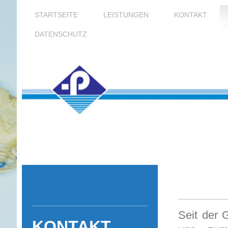
STARTSEITE
LEISTUNGEN
KONTAKT
DATENSCHUTZ
Pünc
Seit der 
KONTAKT